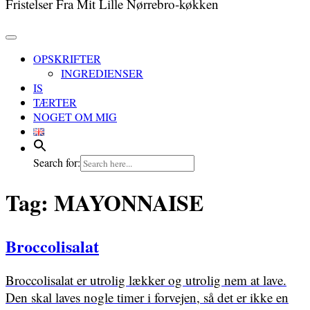
Fristelser Fra Mit Lille Nørrebro-køkken
OPSKRIFTER
INGREDIENSER
IS
TÆRTER
NOGET OM MIG
Search for:
Tag:
MAYONNAISE
Broccolisalat
Broccolisalat er utrolig lækker og utrolig nem at lave.
Den skal laves nogle timer i forvejen, så det er ikke en