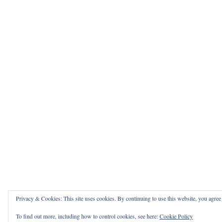
Privacy & Cookies: This site uses cookies. By continuing to use this website, you agree t
To find out more, including how to control cookies, see here:
Cookie Policy