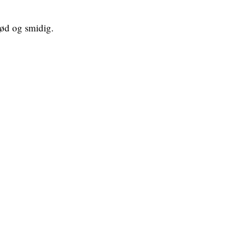
blød og smidig.