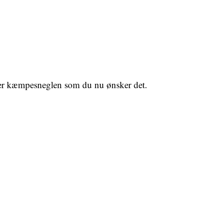
ver kæmpesneglen som du nu ønsker det.