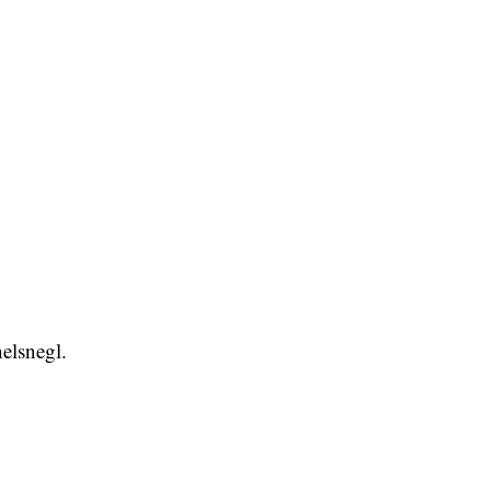
elsnegl.