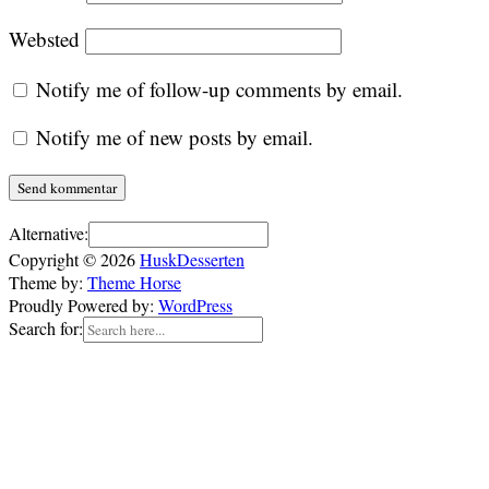
Websted
Notify me of follow-up comments by email.
Notify me of new posts by email.
Alternative:
Copyright © 2026
HuskDesserten
Theme by:
Theme Horse
Proudly Powered by:
WordPress
Search for: