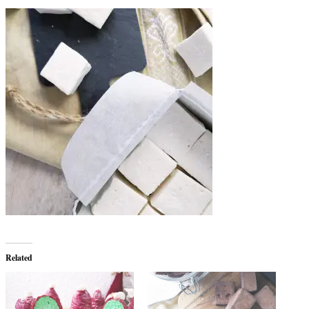
Related