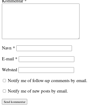
Kommentar
*
Navn
*
E-mail
*
Websted
Notify me of follow-up comments by email.
Notify me of new posts by email.