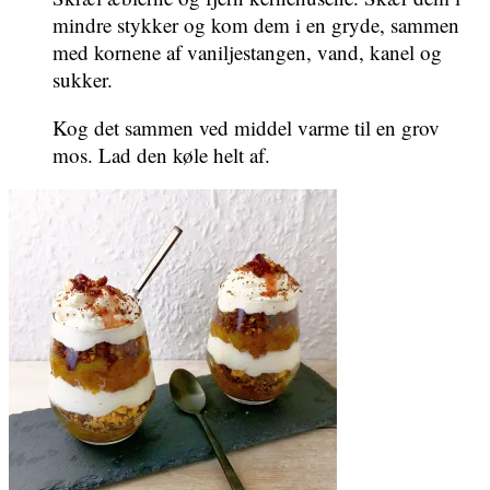
mindre stykker og kom dem i en gryde, sammen
med kornene af vaniljestangen, vand, kanel og
sukker.
Kog det sammen ved middel varme til en grov
mos. Lad den køle helt af.