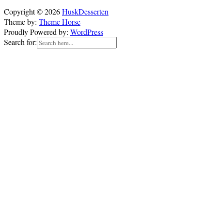
Copyright © 2026
HuskDesserten
Theme by:
Theme Horse
Proudly Powered by:
WordPress
Search for: