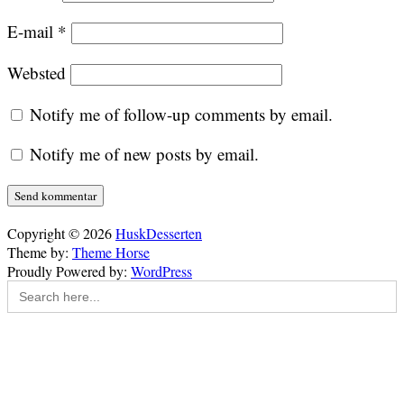
E-mail
*
Websted
Notify me of follow-up comments by email.
Notify me of new posts by email.
Copyright © 2026
HuskDesserten
Theme by:
Theme Horse
Proudly Powered by:
WordPress
Search
for: