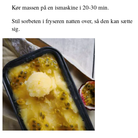
Kør massen på en ismaskine i 20-30 min.
Stil sorbeten i fryseren natten over, så den kan sætte
sig.