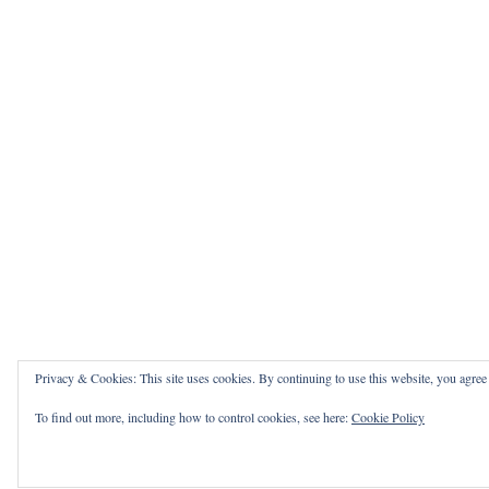
Privacy & Cookies: This site uses cookies. By continuing to use this website, you agree t
To find out more, including how to control cookies, see here:
Cookie Policy