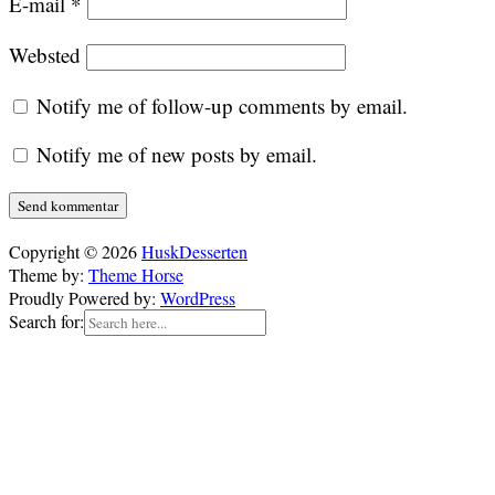
E-mail
*
Websted
Notify me of follow-up comments by email.
Notify me of new posts by email.
Copyright © 2026
HuskDesserten
Theme by:
Theme Horse
Proudly Powered by:
WordPress
Search for: