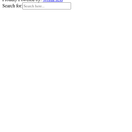
Search for: