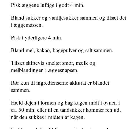
Pisk æggene luftige i godt 4 min.
Bland sukker og vaniljesukker sammen og tilsæt det
i æggemassen.
Pisk i yderligere 4 min.
Bland mel, kakao, bagepulver og salt sammen.
Tilsæt skiftevis smeltet smør, mælk og
melblandingen i æggesnapsen.
Rør kun til ingredienserne akkurat er blandet
sammen.
Hæld dejen i formen og bag kagen midt i ovnen i
ca. 50 min. eller til en tandstikker kommer ren ud,
når den stikkes i midten af kagen.