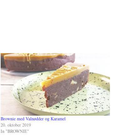
Brownie med Valnødder og Karamel
20. oktober 2019
In "BROWNIE"