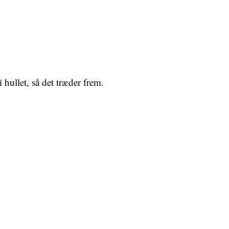
hullet, så det træder frem.