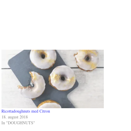
Ricottadoughnuts med Citron
18. august 2018
In "DOUGHNUTS"