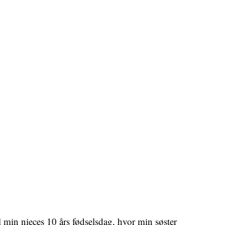
in nieces 10 års fødselsdag, hvor min søster