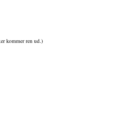
kker kommer ren ud.)