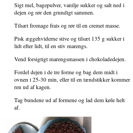
Sigt mel, bagepulver, vanilje sukker og salt ned i
dejen og rør den grundigt sammen.
Tilsæt fromage frais og rør til en cremet masse.
Pisk æggehviderne stive og tilsæt 135 g sukker i
lidt efter lidt, til en stiv marengs.
Vend forsigtigt marengsmassen i chokoladedejen.
Fordel dejen i de tre forme og bag dem midt i
ovnen i 25-30 min, eller til en tændstikker kommer
ren ud af kagen.
Tag bundene ud af formene og lad dem køle helt
af.