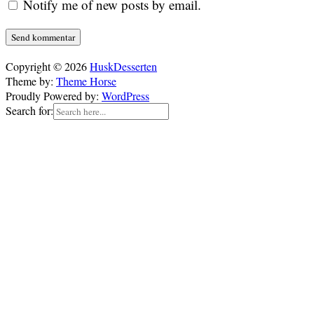
Notify me of new posts by email.
Copyright © 2026
HuskDesserten
Theme by:
Theme Horse
Proudly Powered by:
WordPress
Search for: