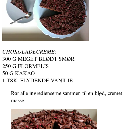
CHOKOLADECREME:
300 G MEGET BLØDT SMØR
250 G FLORMELIS
50 G KAKAO
1 TSK. FLYDENDE VANILJE
Rør alle ingredienserne sammen til en blød, cremet
masse.