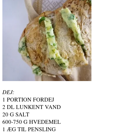
DEJ:
1 PORTION FORDEJ
2 DL LUNKENT VAND
20 G SALT
600-750 G HVEDEMEL
1 ÆG TIL PENSLING