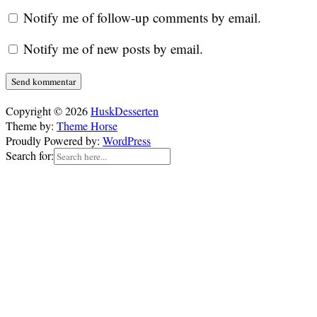
Notify me of follow-up comments by email.
Notify me of new posts by email.
Copyright © 2026
HuskDesserten
Theme by:
Theme Horse
Proudly Powered by:
WordPress
Search for: